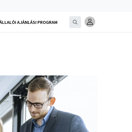
LLALÓI AJÁNLÁSI PROGRAM