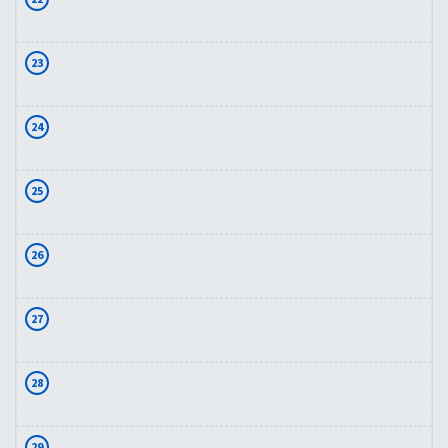
23
24
25
26
27
28
29