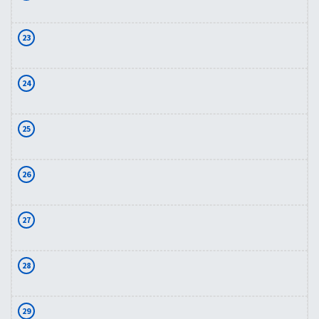
23
24
25
26
27
28
29