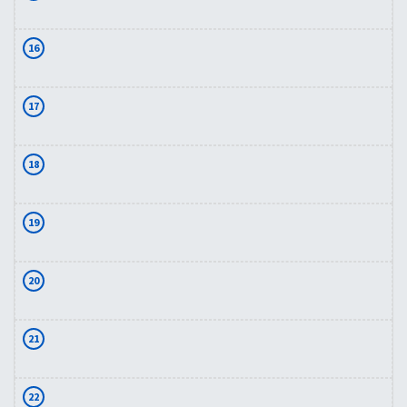
16
17
18
19
20
21
22