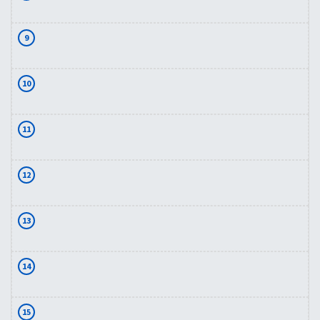
9
10
11
12
13
14
15