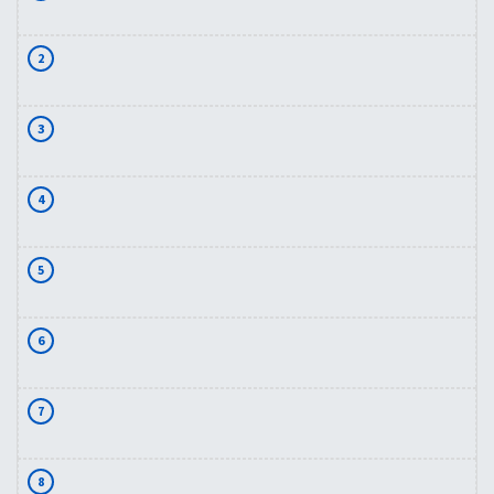
2
3
4
5
6
7
8