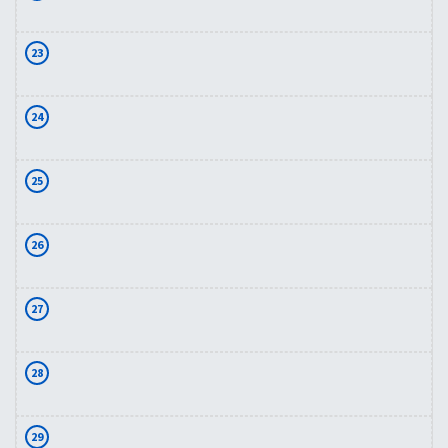
23
24
25
26
27
28
29