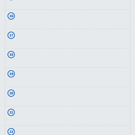
16
17
18
19
20
21
22