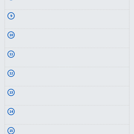
9
10
11
12
13
14
15