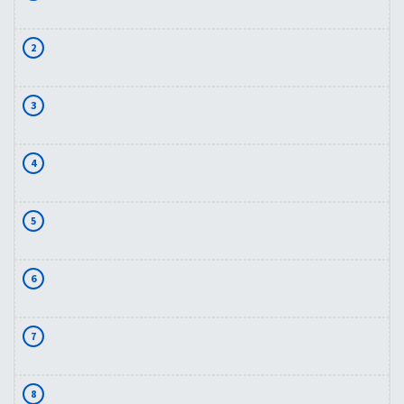
2
3
4
5
6
7
8