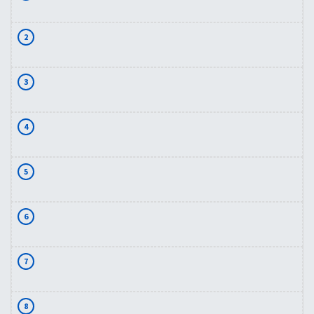
2
3
4
5
6
7
8