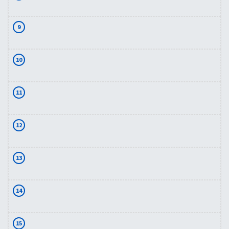
9
10
11
12
13
14
15