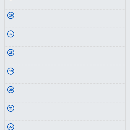
16
17
18
19
20
21
22