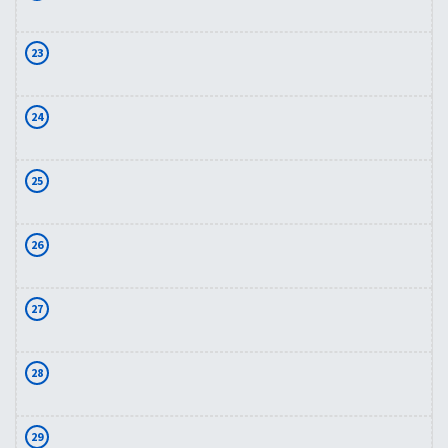
23
24
25
26
27
28
29