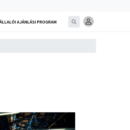
LLALÓI AJÁNLÁSI PROGRAM