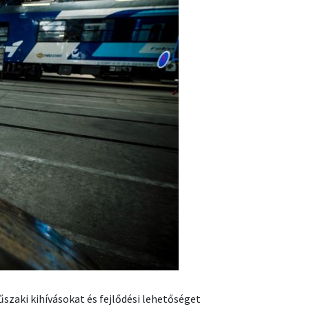
zaki kihívásokat és fejlődési lehetőséget